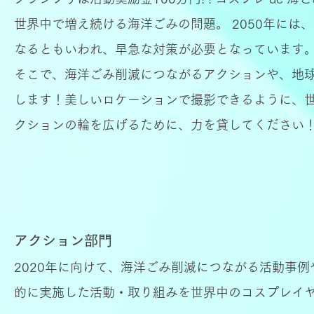
世界中で増え続ける海洋ごみの問題。 2050年に
なるともいわれ、早急な対策が必要となっています
そこで、海洋ごみ削減につながるアクションや、地
します！美しいロケーションで撮影できるように、
クションの輪を広げるために、力を貸してください
アクション部門
2020年に向けて、海洋ごみ削減につながる活動事
的に実施した活動・取り組みを世界中のコスプレイ