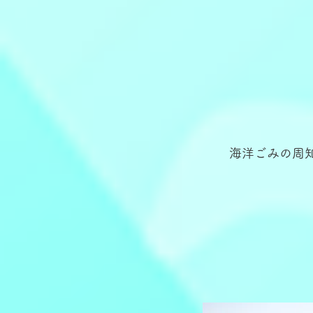
海洋ごみの周